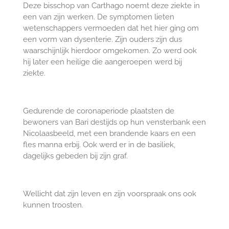
Deze bisschop van Carthago noemt deze ziekte in
een van zijn werken. De symptomen lieten
wetenschappers vermoeden dat het hier ging om
een vorm van dysenterie. Zijn ouders zijn dus
waarschijnlijk hierdoor omgekomen. Zo werd ook
hij later een heilige die aangeroepen werd bij
ziekte.
Gedurende de coronaperiode plaatsten de
bewoners van Bari destijds op hun vensterbank een
Nicolaasbeeld, met een brandende kaars en een
fles manna erbij. Ook werd er in de basiliek,
dagelijks gebeden bij zijn graf.
Wellicht dat zijn leven en zijn voorspraak ons ook
kunnen troosten.