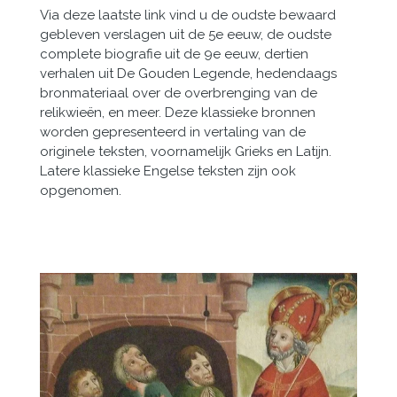
Via deze laatste link vind u de oudste bewaard
gebleven verslagen uit de 5e eeuw, de oudste
complete biografie uit de 9e eeuw, dertien
verhalen uit De Gouden Legende, hedendaags
bronmateriaal over de overbrenging van de
relikwieën, en meer. Deze klassieke bronnen
worden gepresenteerd in vertaling van de
originele teksten, voornamelijk Grieks en Latijn.
Latere klassieke Engelse teksten zijn ook
opgenomen.