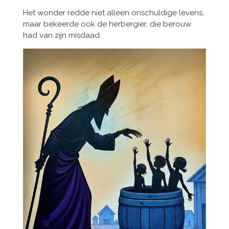
Het wonder redde niet alleen onschuldige levens,
maar bekeerde ook de herbergier, die berouw
had van zijn misdaad.