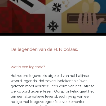
De legenden van de H. Nicolaas.
Wat is een legende?
Het woord legende is afgeleid van het Latijnse
woord legenda, dat zoveel betekent als “wat
gelezen moet worden”. een vorm van het Latijnse
werkwoord legere: lezen. Oorspronkelijk gaat het
om een alternatieve levensbeschrijving van een
heilige met toegevoegde fictieve elementen,