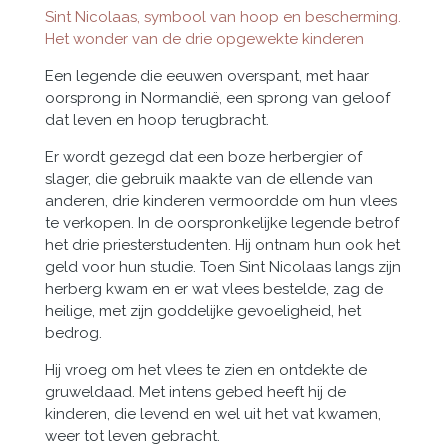
Sint Nicolaas, symbool van hoop en bescherming.
Het wonder van de drie opgewekte kinderen
Een legende die eeuwen overspant, met haar
oorsprong in Normandië, een sprong van geloof
dat leven en hoop terugbracht.
Er wordt gezegd dat een boze herbergier of
slager, die gebruik maakte van de ellende van
anderen, drie kinderen vermoordde om hun vlees
te verkopen. In de oorspronkelijke legende betrof
het drie priesterstudenten. Hij ontnam hun ook het
geld voor hun studie. Toen Sint Nicolaas langs zijn
herberg kwam en er wat vlees bestelde, zag de
heilige, met zijn goddelijke gevoeligheid, het
bedrog.
Hij vroeg om het vlees te zien en ontdekte de
gruweldaad. Met intens gebed heeft hij de
kinderen, die levend en wel uit het vat kwamen,
weer tot leven gebracht.