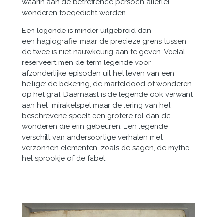
waarin aan de betreffende persoon allerlei
wonderen toegedicht worden.
Een legende is minder uitgebreid dan
een hagiografie, maar de precieze grens tussen
de twee is niet nauwkeurig aan te geven. Veelal
reserveert men de term legende voor
afzonderlijke episoden uit het leven van een
heilige: de bekering, de marteldood of wonderen
op het graf. Daarnaast is de legende ook verwant
aan het mirakelspel maar de lering van het
beschrevene speelt een grotere rol dan de
wonderen die erin gebeuren. Een legende
verschilt van andersoortige verhalen met
verzonnen elementen, zoals de sagen, de mythe,
het sprookje of de fabel.