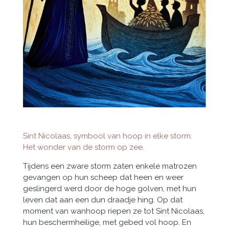
Sint Nicolaas, symbool van hoop in elke storm.
Het wonder van de storm op zee.
Tijdens een zware storm zaten enkele matrozen
gevangen op hun scheep dat heen en weer
geslingerd werd door de hoge golven, met hun
leven dat aan een dun draadje hing. Op dat
moment van wanhoop riepen ze tot Sint Nicolaas,
hun beschermheilige, met gebed vol hoop. En