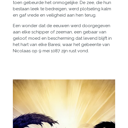
toen gebeurde het onmogelijke. De zee, die hun
bestaan leek te bedreigen, werd plotseling kalm
en gaf vrede en veiligheid aan hen terug.
Een wonder dat de eeuwen werd doorgegeven
aan elke schipper of zeeman, een gebaar van
geloof, moed en bescherming dat levend blijft in
het hart van elke Baresi, waar het gebeente van
Nicolaas op 9 mei 1087 zijn rust vond.