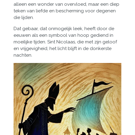
alleen een wonder van overvloed, maar een diep
teken van liefde en bescherming voor degenen
die lijden.
Dat gebaar, dat onmogelijk leek, heeft door de
eeuwen als een symbool van hoop gediend in
moeilijke tijden. Sint Nicolaas, die met zijn geloof
en vrijgevigheid, het licht blijft in de donkerste
nachten.