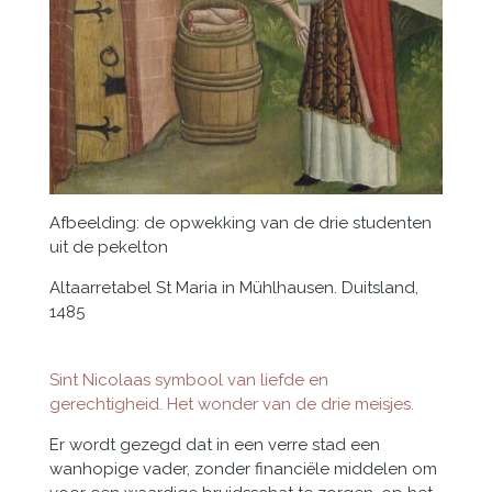
Afbeelding: de opwekking van de drie studenten
uit de pekelton
Altaarretabel St Maria in Mühlhausen. Duitsland,
1485
Sint Nicolaas symbool van liefde en
gerechtigheid. Het wonder van de drie meisjes.
Er wordt gezegd dat in een verre stad een
wanhopige vader, zonder financiële middelen om