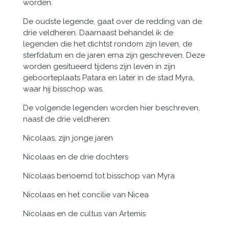
worden.
De oudste legende, gaat over de redding van de
drie veldheren. Daarnaast behandel ik de
legenden die het dichtst rondom zijn leven, de
sterfdatum en de jaren erna zijn geschreven. Deze
worden gesitueerd tijdens zijn leven in zijn
geboorteplaats Patara en later in de stad Myra,
waar hij bisschop was.
De volgende legenden worden hier beschreven,
naast de drie veldheren:
Nicolaas, zijn jonge jaren
Nicolaas en de drie dochters
Nicolaas benoemd tot bisschop van Myra
Nicolaas en het concilie van Nicea
Nicolaas en de cultus van Artemis