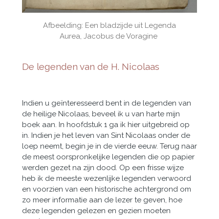
Afbeelding: Een bladzijde uit Legenda
Aurea,
Jacobus de Voragine
De legenden van de H. Nicolaas
Indien u geïnteresseerd bent in de legenden van
de heilige Nicolaas, beveel ik u van harte mijn
boek aan. In hoofdstuk 1 ga ik hier uitgebreid op
in. Indien je het leven van Sint Nicolaas onder de
loep neemt, begin je in de vierde eeuw. Terug naar
de meest oorspronkelijke legenden die op papier
werden gezet na zijn dood. Op een frisse wijze
heb ik de meeste wezenlijke legenden verwoord
en voorzien van een historische achtergrond om
zo meer informatie aan de lezer te geven, hoe
deze legenden gelezen en gezien moeten